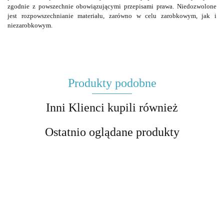
zgodnie z powszechnie obowiązującymi przepisami prawa. Niedozwolone
jest rozpowszechnianie materiału, zarówno w celu zarobkowym, jak i
niezarobkowym.
Produkty podobne
Inni Klienci kupili również
Ostatnio oglądane produkty