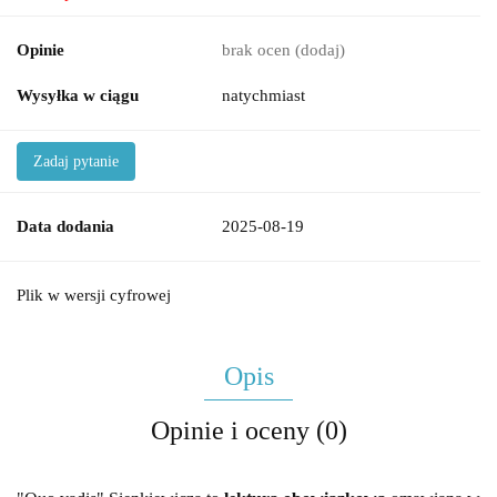
Opinie
brak ocen
(dodaj)
Wysyłka w ciągu
natychmiast
Zadaj pytanie
Data dodania
2025-08-19
Plik w wersji cyfrowej
Opis
Opinie i oceny (0)