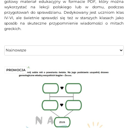
gotowy materiał edukacyjny w formacie PDF, który można
wykorzystać na lekcji polskiego lub w domu, podczas
przygotowań do sprawdzianu. Dedykowany jest uczniom klas
IV-VI, ale świetnie sprawdzi się też w starszych klasach jako
sposób na skuteczne przypomnienie wiadomości o mitach
greckich.
PROMOCJA