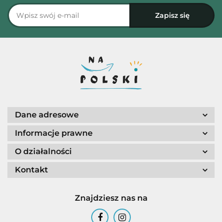
Dane adresowe
Informacje prawne
O działalności
Kontakt
Znajdziesz nas na