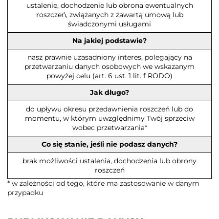
ustalenie, dochodzenie lub obrona ewentualnych
roszczeń, związanych z zawartą umową lub
świadczonymi usługami
Na jakiej podstawie?
nasz prawnie uzasadniony interes, polegający na
przetwarzaniu danych osobowych we wskazanym
powyżej celu (art. 6 ust. 1 lit. f RODO)
Jak długo?
do upływu okresu przedawnienia roszczeń lub do
momentu, w którym uwzględnimy Twój sprzeciw
wobec przetwarzania*
Co się stanie, jeśli nie podasz danych?
brak możliwości ustalenia, dochodzenia lub obrony
roszczeń
* w zależności od tego, które ma zastosowanie w danym
przypadku