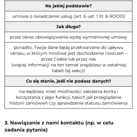
Na jakiej podstawie?
umowa o świadczenie usług (art. 6 ust. 1 lit. b RODO)
Jak długo?
przez okres obowiązywania wyżej wymienionej umowy
ponadto, Twoje dane będą przetwarzane do upływu
okresu, w którym możliwe jest dochodzenie roszczeń –
przez Ciebie lub przez nas
(więcej informacji na ten temat znajdziesz w ostatniej
tabeli tej sekcji)
Co się stanie, jeśli nie podasz danych?
nie będziesz mieć możliwości założenia konta i
korzystania z jego funkcji, takich jak przeglądanie
historii zamówień czy sprawdzenie statusu zamówienia
3. Nawiązanie z nami kontaktu (np. w celu
zadania pytania)