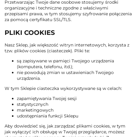
Przetwarzając Twoje dane osobowe stosujemy środki
organizacyjne i techniczne zgodne z właściwymi
przepisami prawa, w tym stosujemy szyfrowanie połączenia
za pomocą certyfikatu SSL/TLS.
PLIKI COOKIES
Nasz Sklep, jak większość witryn internetowych, korzysta z
tzw. plików cookies (ciasteczek). Pliki te:
są zapisywane w pamięci Twojego urządzenia
(komputera, telefonu, itd.);
nie powodują zmian w ustawieniach Twojego
urządzenia.
W tym Sklepie ciasteczka wykorzystywane są w celach:
zapamiętywania Twojej sesji
statystycznych
marketingowych
udostępniania funkcji Sklepu
Aby dowiedzieć się, jak zarządzać plikami cookies, w tym
jak wyłączyć ich obsługę w Twojej przeglądarce, możesz