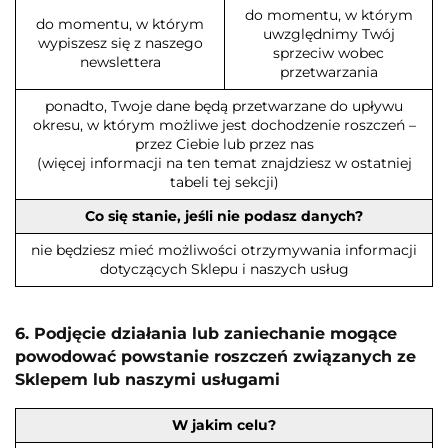
do momentu, w którym
do momentu, w którym
uwzględnimy Twój
wypiszesz się z naszego
sprzeciw wobec
newslettera
przetwarzania
ponadto, Twoje dane będą przetwarzane do upływu
okresu, w którym możliwe jest dochodzenie roszczeń –
przez Ciebie lub przez nas
(więcej informacji na ten temat znajdziesz w ostatniej
tabeli tej sekcji)
Co się stanie, jeśli nie podasz danych?
nie będziesz mieć możliwości otrzymywania informacji
dotyczących Sklepu i naszych usług
6. Podjęcie działania lub zaniechanie mogące
powodować powstanie roszczeń związanych ze
Sklepem lub naszymi usługami
W jakim celu?