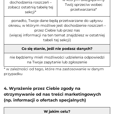
dochodzenia roszczeń –
Twój sprzeciw wobec
zobacz ostatnią tabelę tej
przetwarzania*
sekcji*
ponadto, Twoje dane będą przetwarzane do upływu
okresu, w którym możliwe jest dochodzenie roszczeń –
przez Ciebie lub przez nas
(więcej informacji na ten temat znajdziesz w ostatniej
tabeli tej sekcji)
Co się stanie, jeśli nie podasz danych?
nie będziemy mieli możliwości udzielenia odpowiedzi
na Twoje zapytanie lub zgłoszenie
* w zależności od tego, które ma zastosowanie w danym
przypadku
4. Wyrażenie przez Ciebie zgody na
otrzymywanie od nas treści marketingowych
(np. informacji o ofertach specjalnych)
W jakim celu?