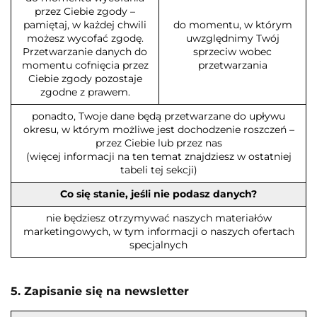
przez Ciebie zgody –
pamiętaj, w każdej chwili
do momentu, w którym
możesz wycofać zgodę.
uwzględnimy Twój
Przetwarzanie danych do
sprzeciw wobec
momentu cofnięcia przez
przetwarzania
Ciebie zgody pozostaje
zgodne z prawem.
ponadto, Twoje dane będą przetwarzane do upływu
okresu, w którym możliwe jest dochodzenie roszczeń –
przez Ciebie lub przez nas
(więcej informacji na ten temat znajdziesz w ostatniej
tabeli tej sekcji)
Co się stanie, jeśli nie podasz danych?
nie będziesz otrzymywać naszych materiałów
marketingowych, w tym informacji o naszych ofertach
specjalnych
5. Zapisanie się na newsletter