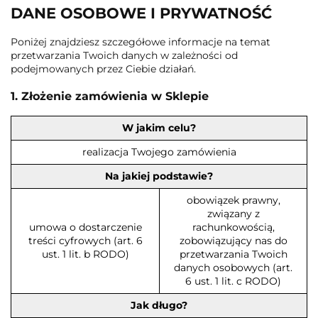
DANE OSOBOWE I PRYWATNOŚĆ
Poniżej znajdziesz szczegółowe informacje na temat
przetwarzania Twoich danych w zależności od
podejmowanych przez Ciebie działań.
1. Złożenie zamówienia w Sklepie
W jakim celu?
realizacja Twojego zamówienia
Na jakiej podstawie?
obowiązek prawny,
związany z
umowa o dostarczenie
rachunkowością,
treści cyfrowych (art. 6
zobowiązujący nas do
ust. 1 lit. b RODO)
przetwarzania Twoich
danych osobowych (art.
6 ust. 1 lit. c RODO)
Jak długo?