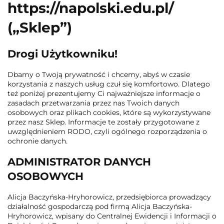
https://napolski.edu.pl/
(„Sklep”)
Drogi Użytkowniku!
Dbamy o Twoją prywatność i chcemy, abyś w czasie
korzystania z naszych usług czuł się komfortowo. Dlatego
też poniżej prezentujemy Ci najważniejsze informacje o
zasadach przetwarzania przez nas Twoich danych
osobowych oraz plikach cookies, które są wykorzystywane
przez nasz Sklep. Informacje te zostały przygotowane z
uwzględnieniem RODO, czyli ogólnego rozporządzenia o
ochronie danych.
ADMINISTRATOR DANYCH
OSOBOWYCH
Alicja Baczyńska-Hryhorowicz, przedsiębiorca prowadzący
działalność gospodarczą pod firmą Alicja Baczyńska-
Hryhorowicz, wpisany do Centralnej Ewidencji i Informacji o