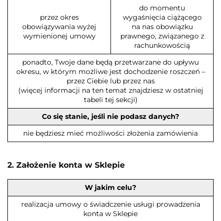
do momentu
przez okres
wygaśnięcia ciążącego
obowiązywania wyżej
na nas obowiązku
wymienionej umowy
prawnego, związanego z
rachunkowością
ponadto, Twoje dane będą przetwarzane do upływu
okresu, w którym możliwe jest dochodzenie roszczeń –
przez Ciebie lub przez nas
(więcej informacji na ten temat znajdziesz w ostatniej
tabeli tej sekcji)
Co się stanie, jeśli nie podasz danych?
nie będziesz mieć możliwości złożenia zamówienia
2. Założenie konta w Sklepie
W jakim celu?
realizacja umowy o świadczenie usługi prowadzenia
konta w Sklepie