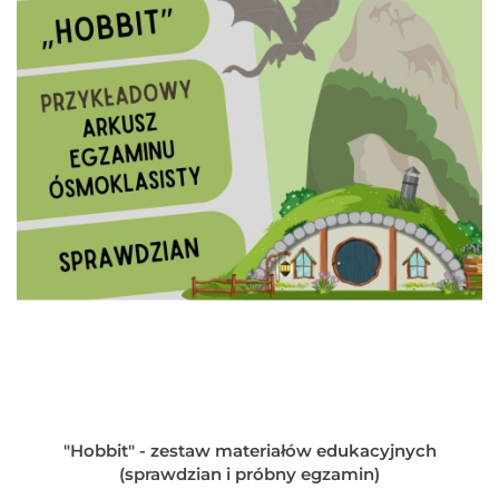
"Hobbit" - zestaw materiałów edukacyjnych
(sprawdzian i próbny egzamin)