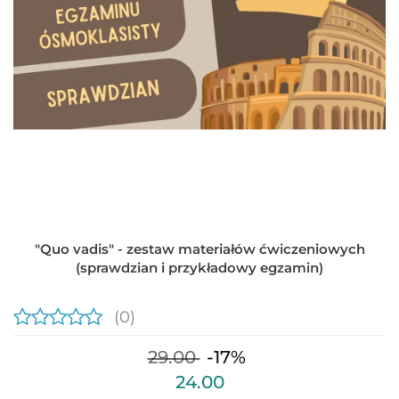
"Quo vadis" - zestaw materiałów ćwiczeniowych
(sprawdzian i przykładowy egzamin)
(0)
29.00
-17%
24.00