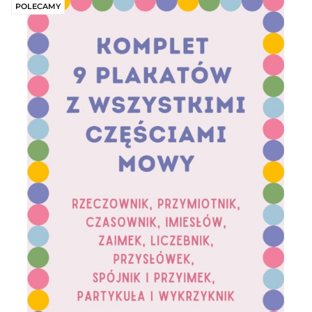
POLECAMY