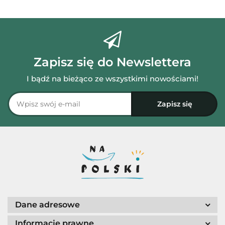
Zapisz się do Newslettera
I bądź na bieżąco ze wszystkimi nowościami!
Dane adresowe
Informacje prawne