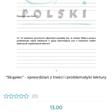
"Skąpiec" - sprawdzian z treści i problematyki lektury
(0)
13.00