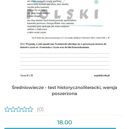
Średniowiecze - test historycznoliteracki, wersja
poszerzona
(0)
18.00