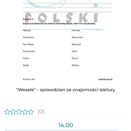
"Wesele" - sprawdzian ze znajomości lektury
(0)
14.00