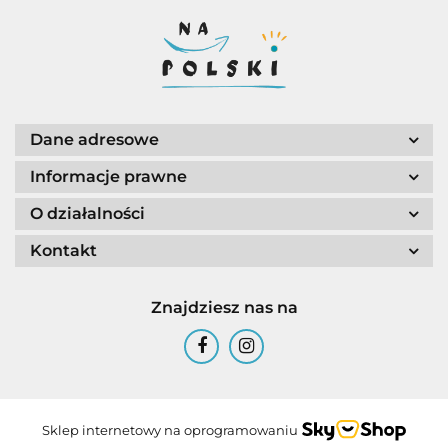
Dane adresowe
Informacje prawne
O działalności
Kontakt
Znajdziesz nas na
Sklep internetowy na oprogramowaniu