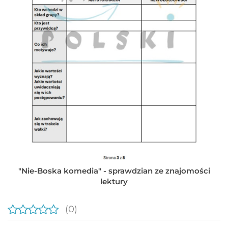
"Nie-Boska komedia" - sprawdzian ze znajomości
lektury
(0)