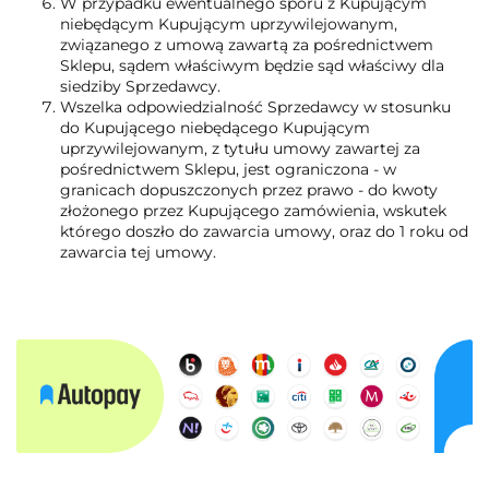
W przypadku ewentualnego sporu z Kupującym
niebędącym Kupującym uprzywilejowanym,
związanego z umową zawartą za pośrednictwem
Sklepu, sądem właściwym będzie sąd właściwy dla
siedziby Sprzedawcy.
Wszelka odpowiedzialność Sprzedawcy w stosunku
do Kupującego niebędącego Kupującym
uprzywilejowanym, z tytułu umowy zawartej za
pośrednictwem Sklepu, jest ograniczona - w
granicach dopuszczonych przez prawo - do kwoty
złożonego przez Kupującego zamówienia, wskutek
którego doszło do zawarcia umowy, oraz do 1 roku od
zawarcia tej umowy.