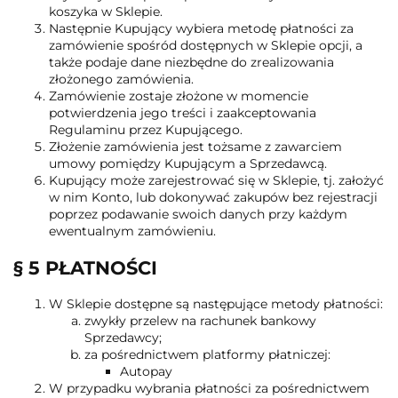
koszyka w Sklepie.
Następnie Kupujący wybiera metodę płatności za
zamówienie spośród dostępnych w Sklepie opcji, a
także podaje dane niezbędne do zrealizowania
złożonego zamówienia.
Zamówienie zostaje złożone w momencie
potwierdzenia jego treści i zaakceptowania
Regulaminu przez Kupującego.
Złożenie zamówienia jest tożsame z zawarciem
umowy pomiędzy Kupującym a Sprzedawcą.
Kupujący może zarejestrować się w Sklepie, tj. założyć
w nim Konto, lub dokonywać zakupów bez rejestracji
poprzez podawanie swoich danych przy każdym
ewentualnym zamówieniu.
§ 5 PŁATNOŚCI
W Sklepie dostępne są następujące metody płatności:
zwykły przelew na rachunek bankowy
Sprzedawcy;
za pośrednictwem platformy płatniczej:
Autopay
W przypadku wybrania płatności za pośrednictwem