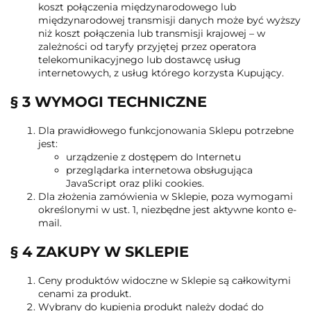
koszt połączenia międzynarodowego lub
międzynarodowej transmisji danych może być wyższy
niż koszt połączenia lub transmisji krajowej – w
zależności od taryfy przyjętej przez operatora
telekomunikacyjnego lub dostawcę usług
internetowych, z usług którego korzysta Kupujący.
§ 3 WYMOGI TECHNICZNE
Dla prawidłowego funkcjonowania Sklepu potrzebne
jest:
urządzenie z dostępem do Internetu
przeglądarka internetowa obsługująca
JavaScript oraz pliki cookies.
Dla złożenia zamówienia w Sklepie, poza wymogami
określonymi w ust. 1, niezbędne jest aktywne konto e-
mail.
§ 4 ZAKUPY W SKLEPIE
Ceny produktów widoczne w Sklepie są całkowitymi
cenami za produkt.
Wybrany do kupienia produkt należy dodać do