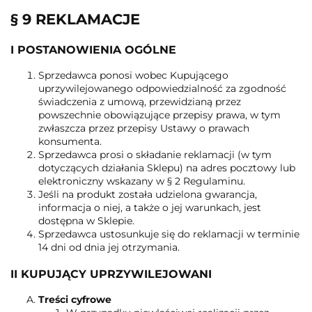
§ 9 REKLAMACJE
I POSTANOWIENIA OGÓLNE
Sprzedawca ponosi wobec Kupującego
uprzywilejowanego odpowiedzialność za zgodność
świadczenia z umową, przewidzianą przez
powszechnie obowiązujące przepisy prawa, w tym
zwłaszcza przez przepisy Ustawy o prawach
konsumenta.
Sprzedawca prosi o składanie reklamacji (w tym
dotyczących działania Sklepu) na adres pocztowy lub
elektroniczny wskazany w § 2 Regulaminu.
Jeśli na produkt została udzielona gwarancja,
informacja o niej, a także o jej warunkach, jest
dostępna w Sklepie.
Sprzedawca ustosunkuje się do reklamacji w terminie
14 dni od dnia jej otrzymania.
II KUPUJĄCY UPRZYWILEJOWANI
Treści cyfrowe