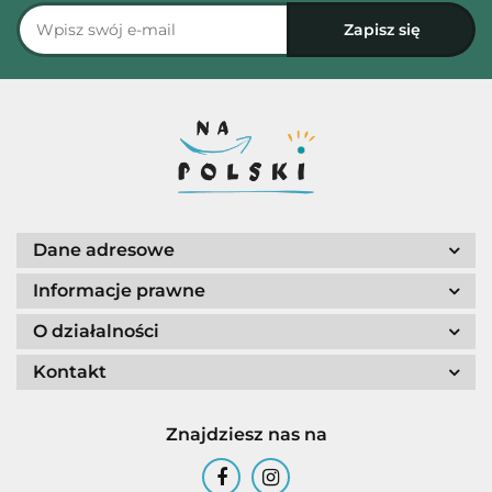
Dane adresowe
Informacje prawne
O działalności
Kontakt
Znajdziesz nas na