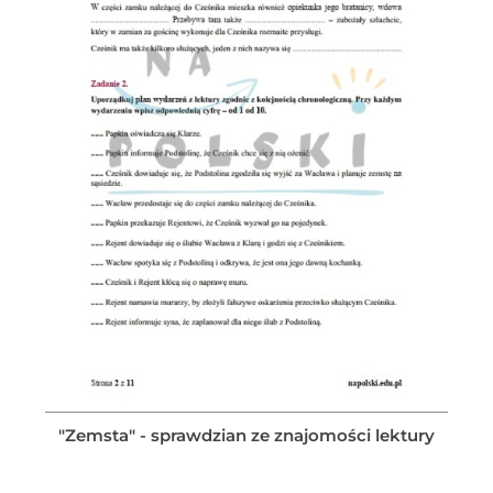
"Zemsta" - sprawdzian ze znajomości lektury