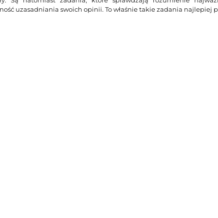
ość uzasadniania swoich opinii. To właśnie takie zadania najlepiej pr