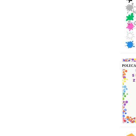
POLEC