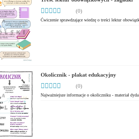
(0)
Ćwiczenie sprawdzające wiedzę o treści lektur obowią
Okolicznik - plakat edukacyjny
(0)
Najważniejsze informacje o okoliczniku - materiał dyd