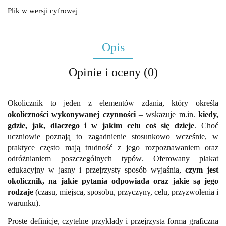
Plik w wersji cyfrowej
Opis
Opinie i oceny (0)
Okolicznik to jeden z elementów zdania, który określa
okoliczności wykonywanej czynności
– wskazuje m.in.
kiedy,
gdzie, jak, dlaczego i w jakim celu coś się dzieje
. Choć
uczniowie poznają to zagadnienie stosunkowo wcześnie, w
praktyce często mają trudność z jego rozpoznawaniem oraz
odróżnianiem poszczególnych typów. Oferowany plakat
edukacyjny w jasny i przejrzysty sposób wyjaśnia,
czym jest
okolicznik, na jakie pytania odpowiada oraz jakie są jego
rodzaje
(czasu, miejsca, sposobu, przyczyny, celu, przyzwolenia i
warunku).
Proste definicje, czytelne przykłady i przejrzysta forma graficzna