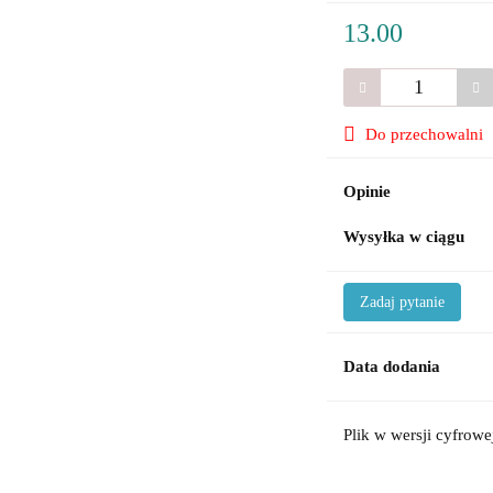
13.00
Do przechowalni
Opinie
Wysyłka w ciągu
Zadaj pytanie
Data dodania
Plik w wersji cyfrowe