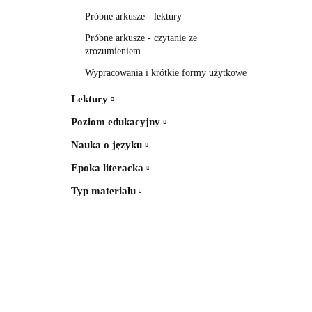
Próbne arkusze - lektury
Próbne arkusze - czytanie ze
zrozumieniem
Wypracowania i krótkie formy użytkowe
Lektury
Poziom edukacyjny
Nauka o języku
Epoka literacka
Typ materiału