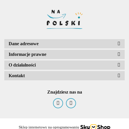
Dane adresowe
Informacje prawne
O działalności
Kontakt
Znajdziesz nas na
Sklep internetowy na oprogramowaniu