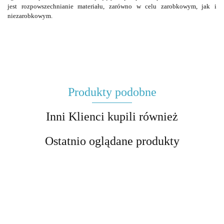
jest rozpowszechnianie materiału, zarówno w celu zarobkowym, jak i
niezarobkowym.
Produkty podobne
Inni Klienci kupili również
Ostatnio oglądane produkty