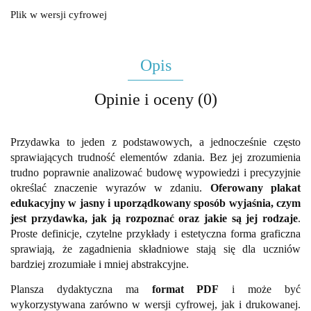
Plik w wersji cyfrowej
Opis
Opinie i oceny (0)
Przydawka to jeden z podstawowych, a jednocześnie często
sprawiających trudność elementów zdania. Bez jej zrozumienia
trudno poprawnie analizować budowę wypowiedzi i precyzyjnie
określać znaczenie wyrazów w zdaniu.
Oferowany plakat
edukacyjny w jasny i uporządkowany sposób wyjaśnia, czym
jest przydawka, jak ją rozpoznać oraz jakie są jej rodzaje
.
Proste definicje, czytelne przykłady i estetyczna forma graficzna
sprawiają, że zagadnienia składniowe stają się dla uczniów
bardziej zrozumiałe i mniej abstrakcyjne.
Plansza dydaktyczna ma
format PDF
i może być
wykorzystywana zarówno w wersji cyfrowej, jak i drukowanej.