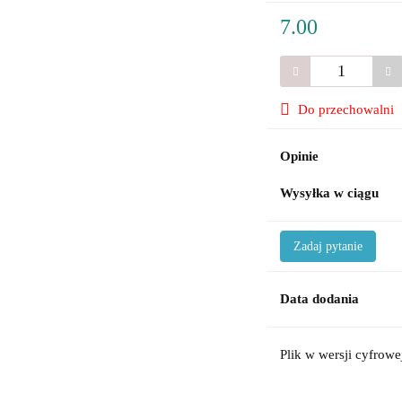
7.00
Do przechowalni
Opinie
Wysyłka w ciągu
Zadaj pytanie
Data dodania
Plik w wersji cyfrowe