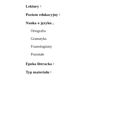
Lektury
Poziom edukacyjny
Nauka o języku
Ortografia
Gramatyka
Frazeologizmy
Pozostałe
Epoka literacka
Typ materiału