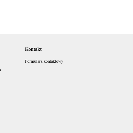
Kontakt
Formularz kontaktowy
o