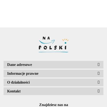
Dane adresowe
Informacje prawne
O działalności
Kontakt
Znajdziesz nas na