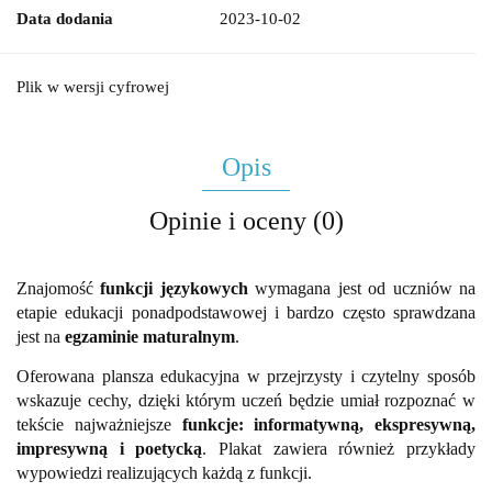
Data dodania
2023-10-02
Plik w wersji cyfrowej
Opis
Opinie i oceny (0)
Znajomość
funkcji językowych
wymagana jest od uczniów na
etapie edukacji ponadpodstawowej i bardzo często sprawdzana
jest na
egzaminie maturalnym
.
Oferowana plansza edukacyjna w przejrzysty i czytelny sposób
wskazuje cechy, dzięki którym uczeń będzie umiał rozpoznać w
tekście najważniejsze
funkcje: informatywną, ekspresywną,
impresywną i poetycką
. Plakat zawiera również przykłady
wypowiedzi realizujących każdą z funkcji.