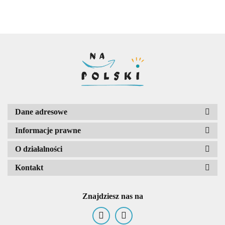
charakteru)
charakteru)
Dane adresowe
Informacje prawne
O działalności
Kontakt
Znajdziesz nas na