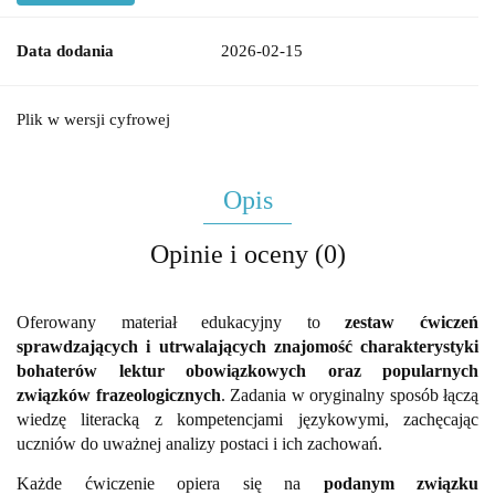
Data dodania
2026-02-15
Plik w wersji cyfrowej
Opis
Opinie i oceny (0)
Oferowany materiał edukacyjny to
zestaw ćwiczeń
sprawdzających i utrwalających znajomość charakterystyki
bohaterów lektur obowiązkowych oraz popularnych
związków frazeologicznych
. Zadania w oryginalny sposób łączą
wiedzę literacką z kompetencjami językowymi, zachęcając
uczniów do uważnej analizy postaci i ich zachowań.
Każde ćwiczenie opiera się na
podanym związku