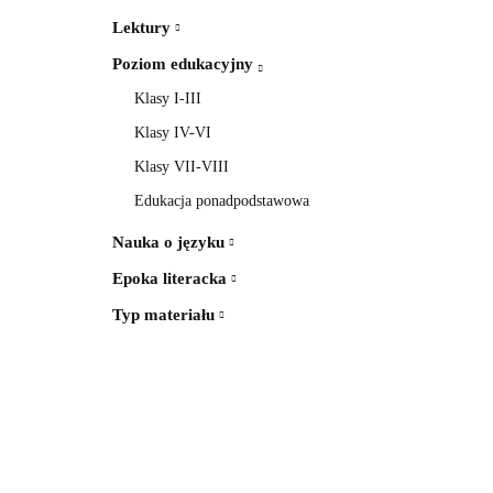
Lektury
Poziom edukacyjny
Klasy I-III
Klasy IV-VI
Klasy VII-VIII
Edukacja ponadpodstawowa
Nauka o języku
Epoka literacka
Typ materiału