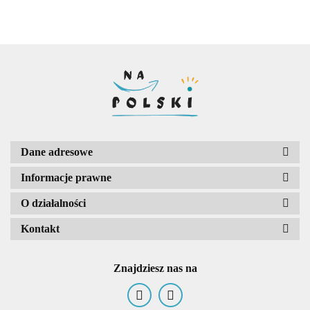
lektury
Dane adresowe
Informacje prawne
O działalności
Kontakt
Znajdziesz nas na