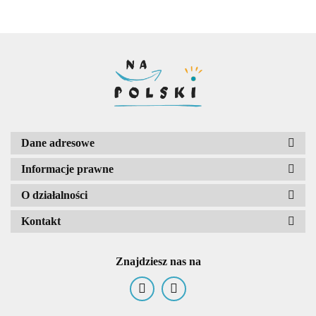
Dane adresowe
Informacje prawne
O działalności
Kontakt
Znajdziesz nas na