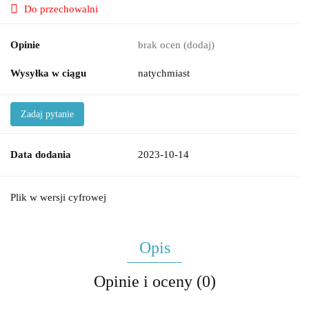
Do przechowalni
Opinie
brak ocen
(dodaj)
Wysyłka w ciągu
natychmiast
Zadaj pytanie
Data dodania
2023-10-14
Plik w wersji cyfrowej
Opis
Opinie i oceny (0)